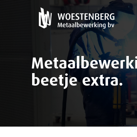
Metaalbewerki
beetje extra.