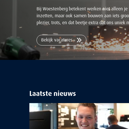
Bij Woestenberg betekent werken niet alleen je
inzetten, maar ook samen bouwen aan iets groo
plezier, trots, en dat beetje extra dat ons uniek 
Bekijk vacatures
Laatste nieuws