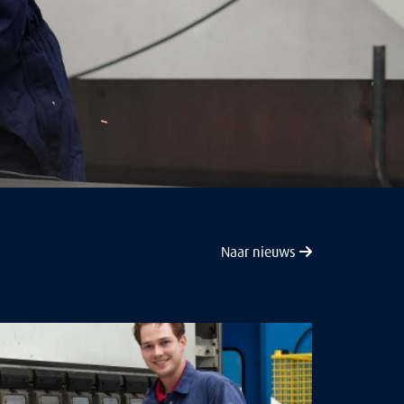
Naar nieuws