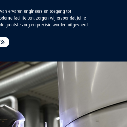
van ervaren engineers en toegang tot
derne faciliteiten, zorgen wij ervoor dat jullie
de grootste zorg en precisie worden uitgevoerd.