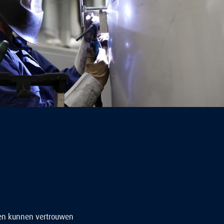
t en kunnen vertrouwen