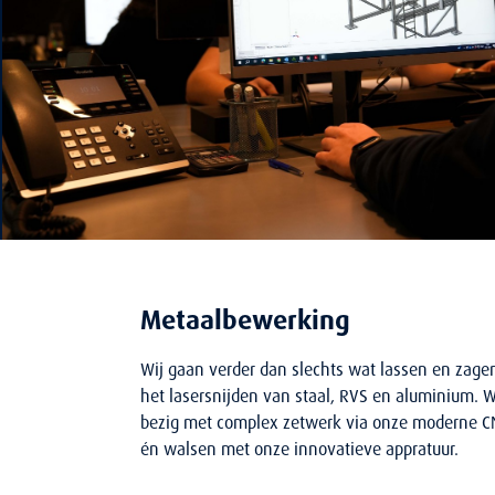
Metaalbewerking
Wij gaan verder dan slechts wat lassen en zage
het lasersnijden van staal, RVS en aluminium.
bezig met complex zetwerk via onze moderne 
én walsen met onze innovatieve appratuur.