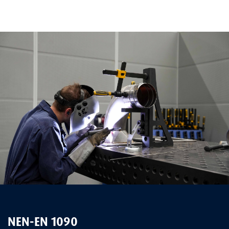
NEN-EN 1090