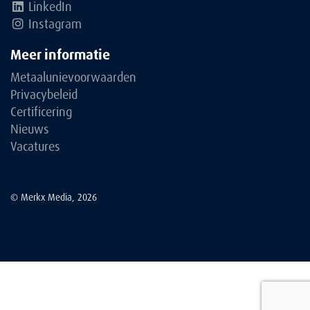
LinkedIn
Instagram
Meer informatie
Metaalunievoorwaarden
Privacybeleid
Certificering
Nieuws
Vacatures
© Merkx Media, 2026