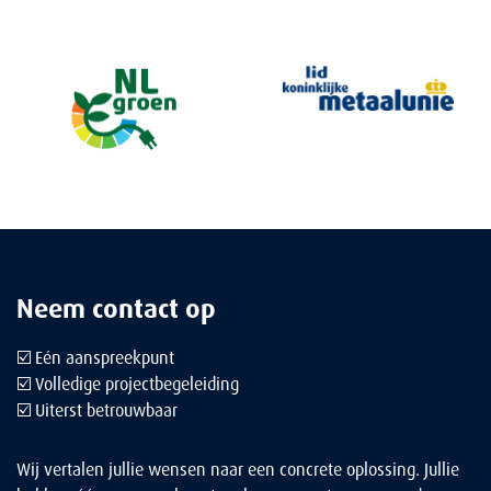
Neem contact op
☑️ Eén aanspreekpunt
☑️ Volledige projectbegeleiding
☑️ Uiterst betrouwbaar
Wij vertalen jullie wensen naar een concrete oplossing. Jullie