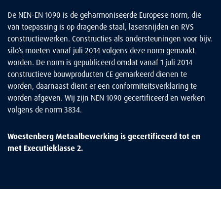
De NEN-EN 1090 is de geharmoniseerde Europese norm, die
van toepassing is op dragende staal, lasersnijden en RVS
constructiewerken. Constructies als ondersteuningen voor bijv.
silo’s moeten vanaf juli 2014 volgens deze norm gemaakt
worden. De norm is gepubliceerd omdat vanaf 1 juli 2014
constructieve bouwproducten CE gemarkeerd dienen te
worden, daarnaast dient er een conformiteitsverklaring te
worden afgeven. Wij zijn NEN 1090 gecertificeerd en werken
volgens de norm 3834.
Woestenberg Metaalbewerking is gecertificeerd tot en
met Executieklasse 2.