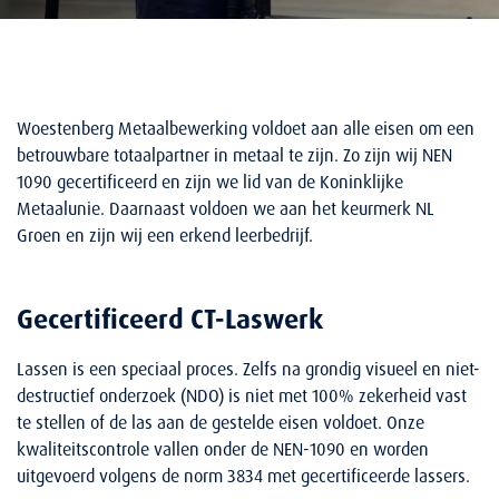
Woestenberg Metaalbewerking voldoet aan alle eisen om een
betrouwbare totaalpartner in metaal te zijn. Zo zijn wij NEN
1090 gecertificeerd en zijn we lid van de Koninklijke
Metaalunie. Daarnaast voldoen we aan het keurmerk NL
Groen en zijn wij een erkend leerbedrijf.
Gecertificeerd CT-Laswerk
Lassen is een speciaal proces. Zelfs na grondig visueel en niet-
destructief onderzoek (NDO) is niet met 100% zekerheid vast
te stellen of de las aan de gestelde eisen voldoet. Onze
kwaliteitscontrole vallen onder de NEN-1090 en worden
uitgevoerd volgens de norm 3834 met gecertificeerde lassers.